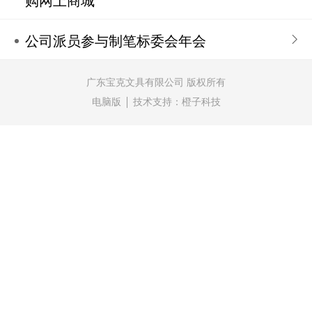
购网上商城
公司派员参与制笔标委会年会
广东宝克文具有限公司 版权所有
电脑版
技术支持：
橙子科技