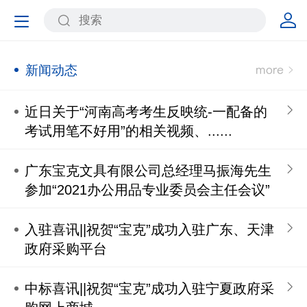
新闻动态
近日关于“河南高考考生反映统-一配备的
考试用笔不好用”的相关视频、......
广东宝克文具有限公司总经理马振海先生
参加“2021办公用品专业委员会主任会议”
入驻喜讯||祝贺“宝克”成功入驻广东、天津
政府采购平台
中标喜讯||祝贺“宝克”成功入驻宁夏政府采